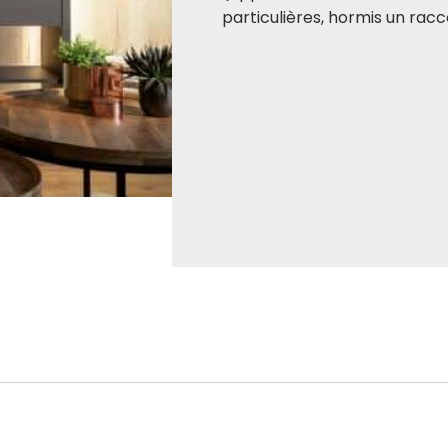
particulières, hormis un rac