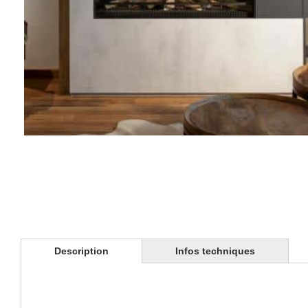
Description
Infos techniques