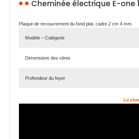
Cheminée électrique E-one 1
Plaque de recouvrement du fond plat, cadre 2 cm 4 mm.
Modèle – Catégorie
Dimensions des vitres
Profondeur du foyer
La chem