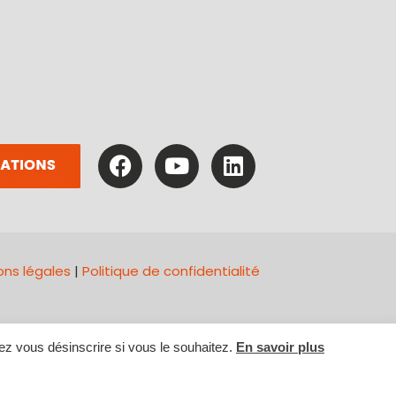
ons légales
|
Politique de confidentialité
z vous désinscrire si vous le souhaitez.
En savoir plus