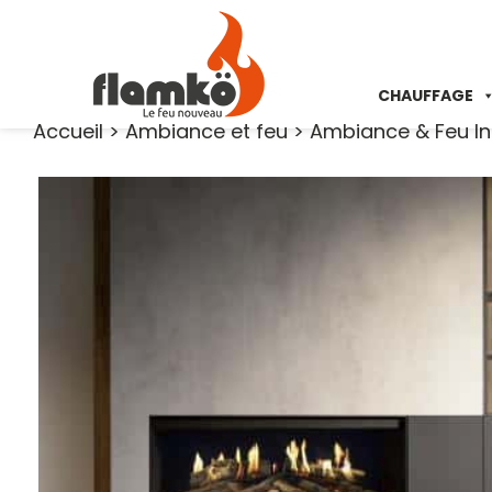
CHAUFFAGE
Accueil
>
Ambiance et feu
>
Ambiance & Feu In