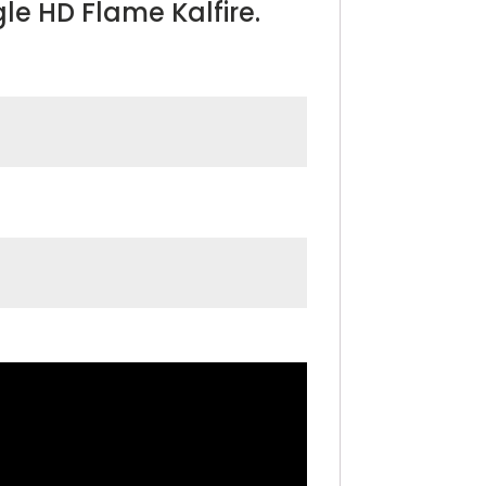
le HD Flame Kalfire.