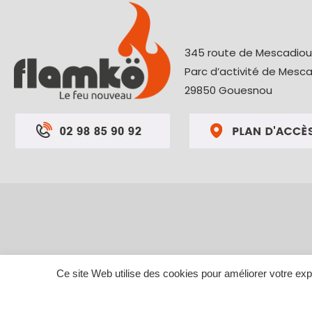
345 route de Mescadio
Parc d’activité de Mesc
29850 Gouesnou
Ce site Web utilise des cookies pour améliorer votre e