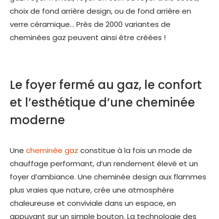
choix de fond arrière design, ou de fond arrière en
verre céramique… Près de 2000 variantes de
cheminées gaz peuvent ainsi être créées !
Le foyer fermé au gaz, le confort
et l’esthétique d’une cheminée
moderne
Une
cheminée gaz
constitue à la fois un mode de
chauffage performant, d’un rendement élevé et un
foyer d’ambiance. Une cheminée design aux flammes
plus vraies que nature, crée une atmosphère
chaleureuse et conviviale dans un espace, en
appuyant sur un simple bouton. La technologie des