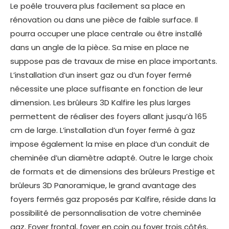
Le poêle trouvera plus facilement sa place en
rénovation ou dans une pièce de faible surface. Il
pourra occuper une place centrale ou être installé
dans un angle de la pièce. Sa mise en place ne
suppose pas de travaux de mise en place importants.
L’installation d’un insert gaz ou d’un foyer fermé
nécessite une place suffisante en fonction de leur
dimension. Les brûleurs 3D Kalfire les plus larges
permettent de réaliser des foyers allant jusqu’à 165
cm de large. L’installation d’un foyer fermé à gaz
impose également la mise en place d’un conduit de
cheminée d’un diamètre adapté. Outre le large choix
de formats et de dimensions des brûleurs Prestige et
brûleurs 3D Panoramique, le grand avantage des
foyers fermés gaz proposés par Kalfire, réside dans la
possibilité de personnalisation de votre cheminée
gaz. Foyer frontal, foyer en coin ou foyer trois côtés,