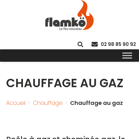
02 98 85 90 92
CHAUFFAGE AU GAZ
Accueil
Chauffage
Chauffage au gaz