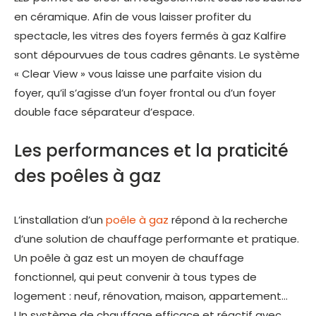
en céramique. Afin de vous laisser profiter du
spectacle, les vitres des foyers fermés à gaz Kalfire
sont dépourvues de tous cadres gênants. Le système
« Clear View » vous laisse une parfaite vision du
foyer, qu’il s’agisse d’un foyer frontal ou d’un foyer
double face séparateur d’espace.
Les performances et la praticité
des poêles à gaz
L’installation d’un
poêle à gaz
répond à la recherche
d’une solution de chauffage performante et pratique.
Un poêle à gaz est un moyen de chauffage
fonctionnel, qui peut convenir à tous types de
logement : neuf, rénovation, maison, appartement…
Un système de chauffage efficace et réactif avec