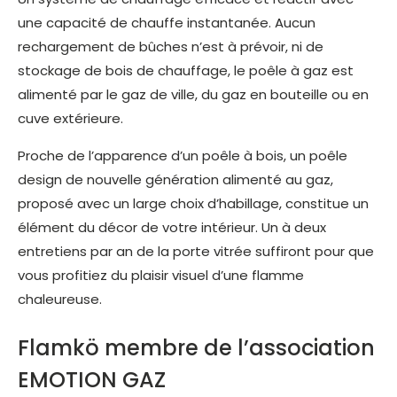
une capacité de chauffe instantanée. Aucun
rechargement de bûches n’est à prévoir, ni de
stockage de bois de chauffage, le poêle à gaz est
alimenté par le gaz de ville, du gaz en bouteille ou en
cuve extérieure.
Proche de l’apparence d’un poêle à bois, un poêle
design de nouvelle génération alimenté au gaz,
proposé avec un large choix d’habillage, constitue un
élément du décor de votre intérieur. Un à deux
entretiens par an de la porte vitrée suffiront pour que
vous profitiez du plaisir visuel d’une flamme
chaleureuse.
Flamkö membre de l’association
EMOTION GAZ