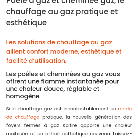
Poêle à gaz et cheminée gaz, le
chauffage au gaz pratique et
esthétique
Les solutions de chauffage au gaz
allient confort moderne, esthétique et
facilité d’utilisation.
Les poêles et cheminées au gaz vous
offrent une flamme instantanée pour
une chaleur douce, réglable et
homogène.
Si le chauffage gaz est incontestablement un
mode
de chauffage
pratique, la nouvelle génération des
foyers fermés à gaz Kalfire apporte une chaleur
maitrisée et un attrait esthétique nouveau. Laissez-