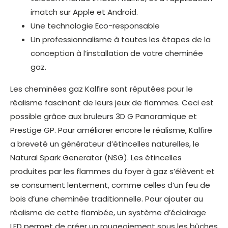
imatch sur Apple et Android.
Une technologie Eco-responsable
Un professionnalisme à toutes les étapes de la
conception à l’installation de votre cheminée
gaz.
Les cheminées gaz Kalfire sont réputées pour le
réalisme fascinant de leurs jeux de flammes. Ceci est
possible grâce aux bruleurs 3D G Panoramique et
Prestige GP. Pour améliorer encore le réalisme, Kalfire
a breveté un générateur d’étincelles naturelles, le
Natural Spark Generator (NSG). Les étincelles
produites par les flammes du foyer à gaz s’élèvent et
se consument lentement, comme celles d’un feu de
bois d’une cheminée traditionnelle. Pour ajouter au
réalisme de cette flambée, un système d’éclairage
LED permet de créer un rougeoiement sous les bûches