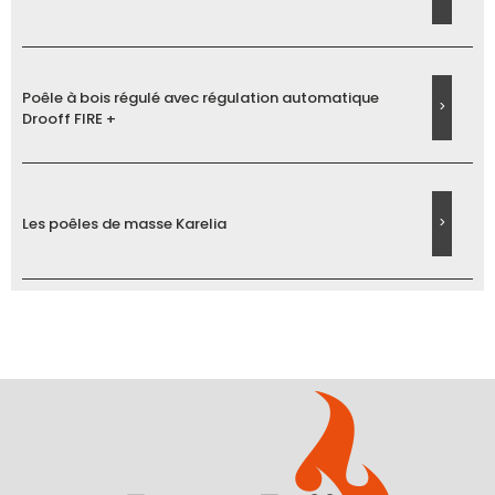
Poêle à bois régulé avec régulation automatique
Drooff FIRE +
Les poêles de masse Karelia