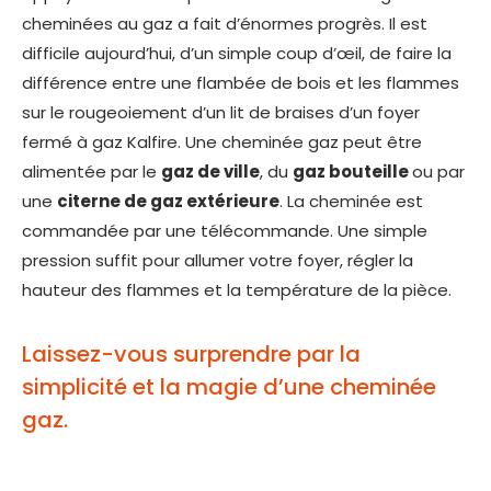
cheminées au gaz a fait d’énormes progrès. Il est
difficile aujourd’hui, d’un simple coup d’œil, de faire la
différence entre une flambée de bois et les flammes
sur le rougeoiement d’un lit de braises d’un foyer
fermé à gaz Kalfire. Une cheminée gaz peut être
alimentée par le
gaz de ville
, du
gaz bouteille
ou par
une
citerne de gaz extérieure
. La cheminée est
commandée par une télécommande. Une simple
pression suffit pour allumer votre foyer, régler la
hauteur des flammes et la température de la pièce.
Laissez-vous surprendre par la
simplicité et la magie d’une cheminée
gaz.