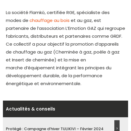
La société Flamkö, certifiée RGE, spécialiste des
modes de
chauffage au bois
et au gaz, est
partenaire de l’association L’Emotion GAZ qui regroupe
fabricants, distributeurs et partenaires comme GRDF.
Ce collectif a pour objectif la promotion d’appareils
de chauffage au gaz (Cheminée à gaz, poêle à gaz
et Insert de cheminée) et la mise en
marche d’équipement intégrant les principes du
développement durable, de la performance
énergétique et environnementale.
Actualités & conseils
Protégé : Campagne d’hiver TULIKIVI – Février 2024