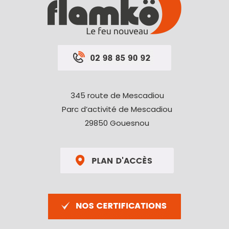
345 route de Mescadiou
Parc d’activité de Mescadiou
29850 Gouesnou