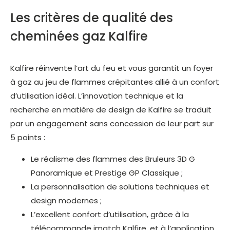
Les critères de qualité des
cheminées gaz Kalfire
Kalfire réinvente l’art du feu et vous garantit un foyer
à gaz au jeu de flammes crépitantes allié à un confort
d’utilisation idéal. L’innovation technique et la
recherche en matière de design de Kalfire se traduit
par un engagement sans concession de leur part sur
5 points :
Le réalisme des flammes des Bruleurs 3D G
Panoramique et Prestige GP Classique ;
La personnalisation de solutions techniques et
design modernes ;
L’excellent confort d’utilisation, grâce à la
télécommande imatch Kalfire, et à l’application