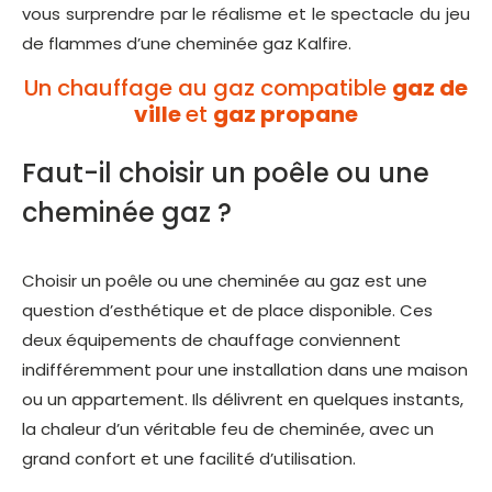
vous surprendre par le réalisme et le spectacle du jeu
de flammes d’une cheminée gaz Kalfire.
Un chauffage au gaz compatible
gaz de
ville
et
gaz propane
Faut-il choisir un poêle ou une
cheminée gaz ?
Choisir un poêle ou une cheminée au gaz est une
question d’esthétique et de place disponible. Ces
deux équipements de chauffage conviennent
indifféremment pour une installation dans une maison
ou un appartement. Ils délivrent en quelques instants,
la chaleur d’un véritable feu de cheminée, avec un
grand confort et une facilité d’utilisation.