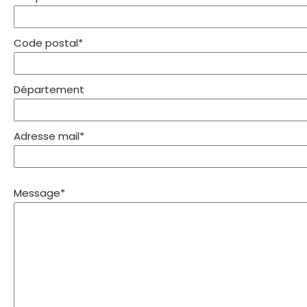
Code postal*
Département
Adresse mail*
Message*