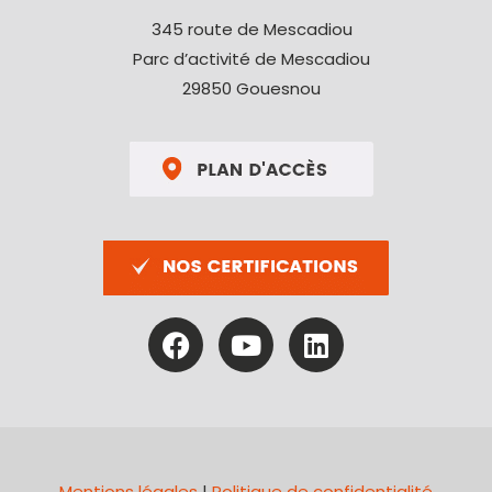
345 route de Mescadiou
Parc d’activité de Mescadiou
29850 Gouesnou
Mentions légales
|
Politique de confidentialité