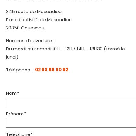
345 route de Mescadiou
Parc d’activité de Mescadiou
29850 Gouesnou
Horaires d’ouverture :
Du mardi au samedi 10H – 12H / 14H – 18H30 (fermé le
lundi)
Téléphone :
02 98 85 90 92
Nom*
Prénom*
Téléphone*