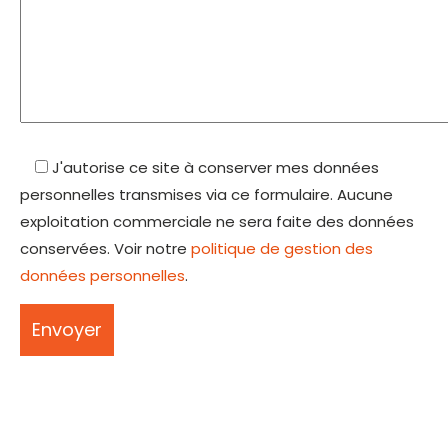
J'autorise ce site à conserver mes données
personnelles transmises via ce formulaire. Aucune
exploitation commerciale ne sera faite des données
conservées. Voir notre
politique de gestion des
données personnelles
.