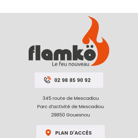
345 route de Mescadiou
Parc d’activité de Mescadiou
29850 Gouesnou