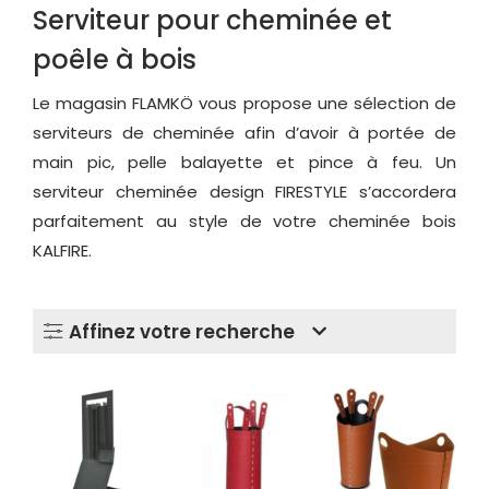
Serviteur pour cheminée et
poêle à bois
Le magasin FLAMKÖ vous propose une sélection de
serviteurs de cheminée afin d’avoir à portée de
main pic, pelle balayette et pince à feu. Un
serviteur cheminée design FIRESTYLE s’accordera
parfaitement au style de votre cheminée bois
KALFIRE.
Affinez votre recherche