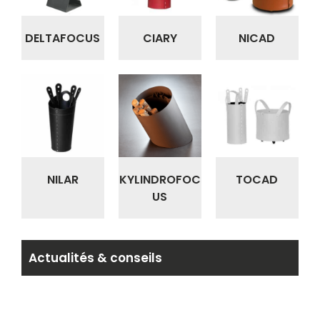
DELTAFOCUS
CIARY
NICAD
NILAR
KYLINDROFOC
TOCAD
US
Actualités & conseils