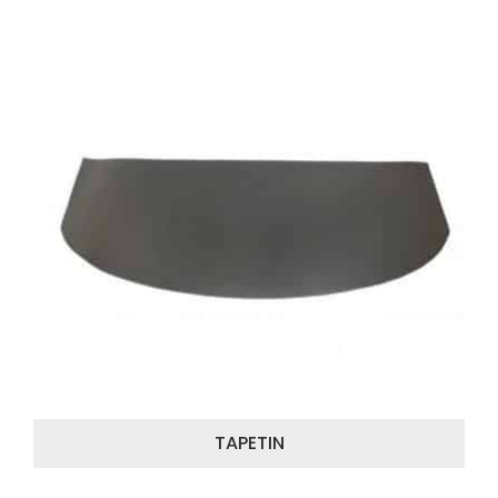
TAPETIN