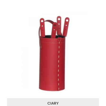
CIARY