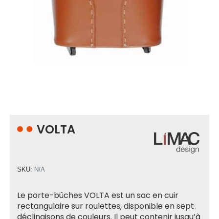
VOLTA
SKU:
N/A
Le porte-bûches VOLTA est un sac en cuir
rectangulaire sur roulettes, disponible en sept
déclinaisons de couleurs. Il peut contenir jusqu’à