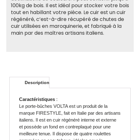
100kg de bois. Il est idéal pour stocker votre bois
tout en habillant votre pièce. Le cuir est un cuir
régénéré, c’est-à-dire récupéré de chutes de
cuir utilisées en maroquinerie, et fabriqué à la
main par des maîtres artisans italiens.
Description
Caractéristiques
:
Le porte-bûches VOLTA est un produit de la
marque FIRESTYLE, fait en Italie par des artisans
italiens. Il est en cuir régénéré interne et externe
et possède un fond en contreplaqué pour une
meilleure tenue. Il dispose de quatre roulettes