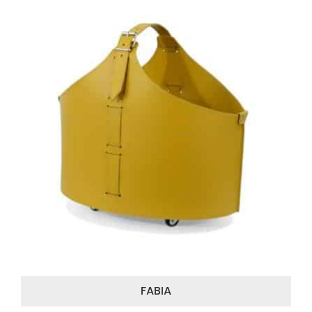
FABIA