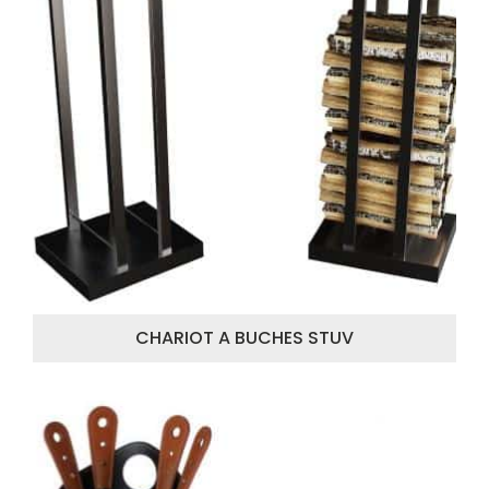
CHARIOT A BUCHES STUV