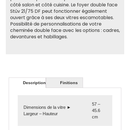
côté salon et côté cuisine. Le foyer double face
Stûv 21/75 DF peut fonctionner également
ouvert grâce à ses deux vitres escamotables.
Possibilité de personnalisations de votre
cheminée double face avec les options : cadres,
devantures et habillages.
Description
Finitions
57 –
Dimensions de la vitre ►
45.6
Largeur – Hauteur
cm