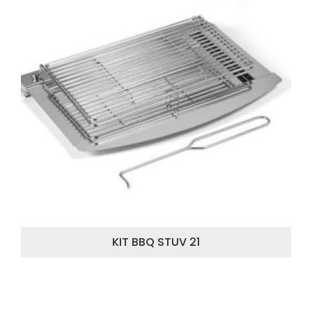
KIT BBQ STUV 21