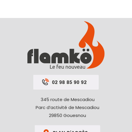
345 route de Mescadiou
Parc d’activité de Mescadiou
29850 Gouesnou