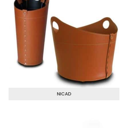
NICAD