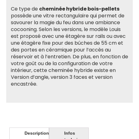
Ce type de
cheminée hybride bois-pellets
possède une vitre rectangulaire qui permet de
savourer la magie du feu dans une ambiance
cocooning. Selon les versions, le modèle Louis
est proposé avec une étagère sur rails ou avec
une étagère fixe pour des bûches de 55 cm et
des portes en céramique pour l’accès au
réservoir et à l’entretien. De plus, en fonction de
votre goût ou de la configuration de votre
intérieur, cette cheminée hybride existe en
Version d’angle, version 3 faces et version
encastrée.
Description
Infos