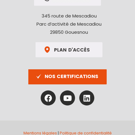
345 route de Mescadiou
Parc d’activité de Mescadiou
29850 Gouesnou
Mentions légales
|
Politique de confidentialité