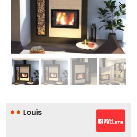
Louis