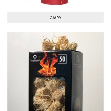
CIARY