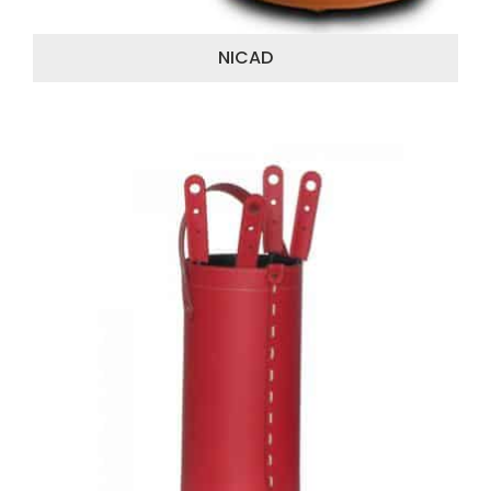
NICAD