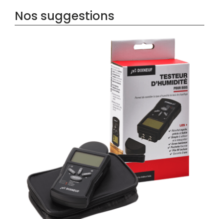
Nos suggestions