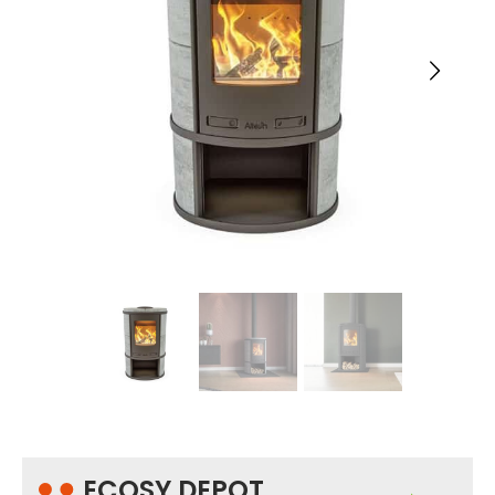
ECOSY DEPOT