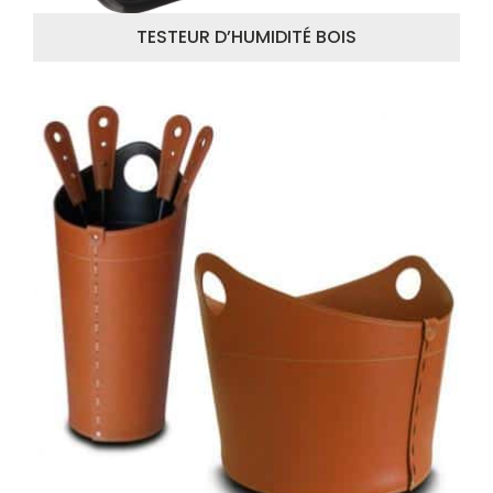
TESTEUR D’HUMIDITÉ BOIS