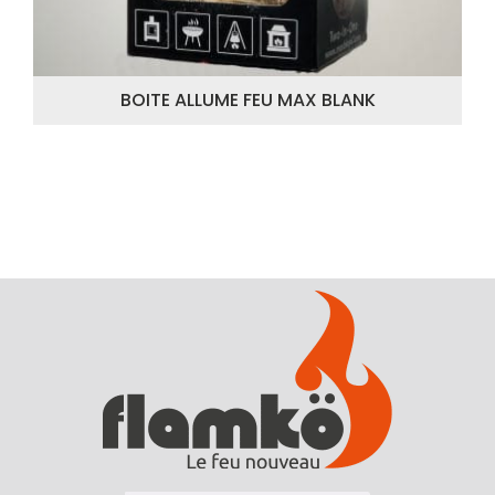
BOITE ALLUME FEU MAX BLANK