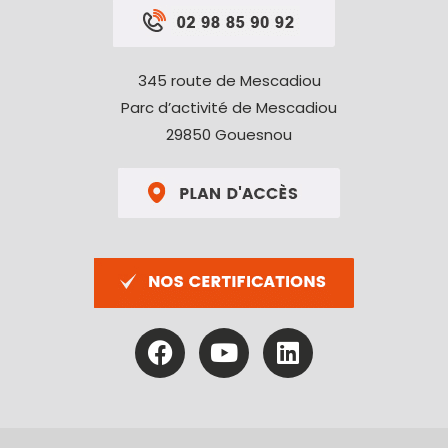
345 route de Mescadiou
Parc d’activité de Mescadiou
29850 Gouesnou