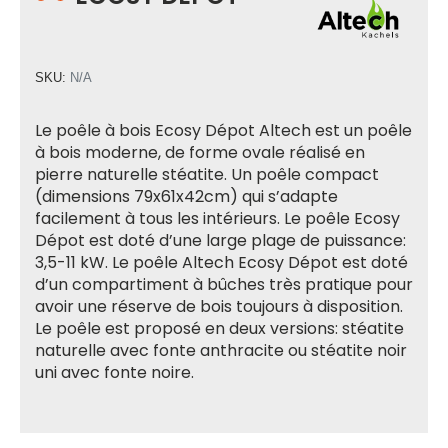
SKU:
N/A
Le poêle à bois Ecosy Dépot Altech est un poêle
à bois moderne, de forme ovale réalisé en
pierre naturelle stéatite. Un poêle compact
(dimensions 79x61x42cm) qui s’adapte
facilement à tous les intérieurs. Le poêle Ecosy
Dépot est doté d’une large plage de puissance:
3,5-11 kW. Le poêle Altech Ecosy Dépot est doté
d’un compartiment à bûches très pratique pour
avoir une réserve de bois toujours à disposition.
Le poêle est proposé en deux versions: stéatite
naturelle avec fonte anthracite ou stéatite noir
uni avec fonte noire.