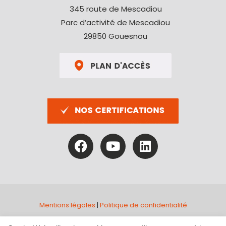
345 route de Mescadiou
Parc d’activité de Mescadiou
29850 Gouesnou
Mentions légales
|
Politique de confidentialité