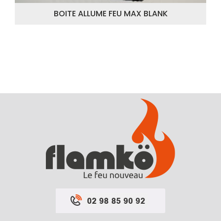
BOITE ALLUME FEU MAX BLANK