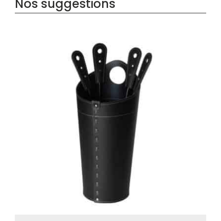
Nos suggestions