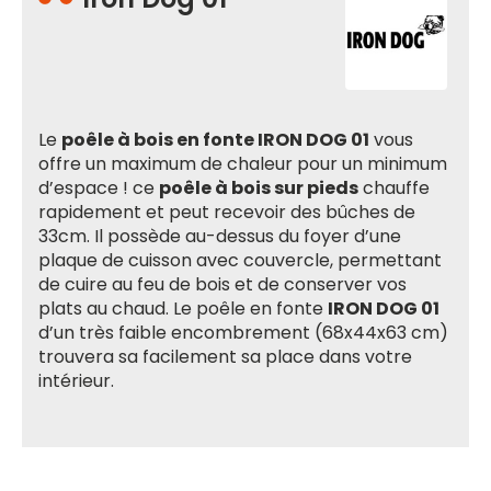
Le
poêle à bois en fonte IRON DOG 01
vous
offre un maximum de chaleur pour un minimum
d’espace ! ce
poêle à bois sur pieds
chauffe
rapidement et peut recevoir des bûches de
33cm. Il possède au-dessus du foyer d’une
plaque de cuisson avec couvercle, permettant
de cuire au feu de bois et de conserver vos
plats au chaud. Le poêle en fonte
IRON DOG 01
d’un très faible encombrement (68x44x63 cm)
trouvera sa facilement sa place dans votre
intérieur.