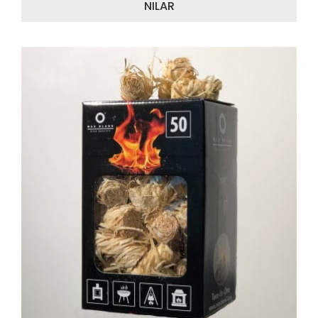
NILAR