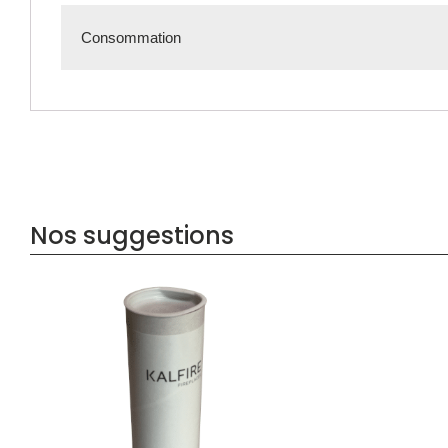
Consommation
Nos suggestions