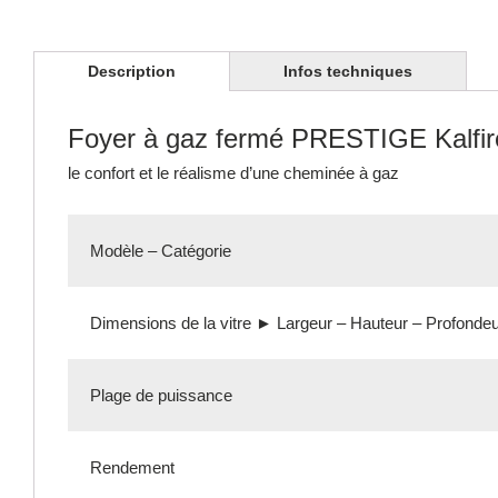
Description
Infos techniques
Foyer à gaz fermé PRESTIGE Kalfi
le confort et le réalisme d’une cheminée à gaz
Modèle – Catégorie
Dimensions de la vitre ► Largeur – Hauteur – Profonde
Plage de puissance
Rendement