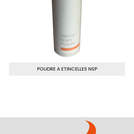
POUDRE A ETINCELLES NSP