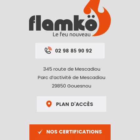
345 route de Mescadiou
Parc d’activité de Mescadiou
29850 Gouesnou