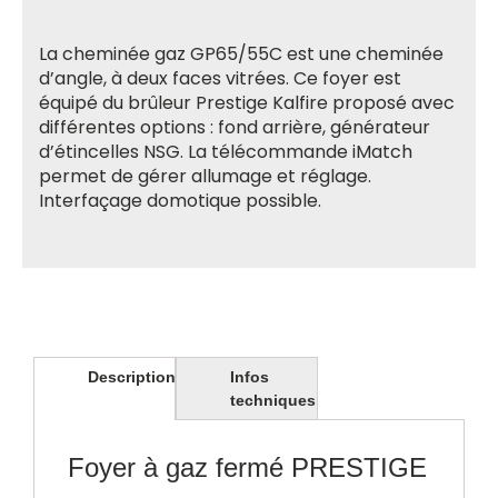
La cheminée gaz GP65/55C est une cheminée
d’angle, à deux faces vitrées. Ce foyer est
équipé du brûleur Prestige Kalfire proposé avec
différentes options : fond arrière, générateur
d’étincelles NSG. La télécommande iMatch
permet de gérer allumage et réglage.
Interfaçage domotique possible.
Description
Infos
techniques
Foyer à gaz fermé PRESTIGE