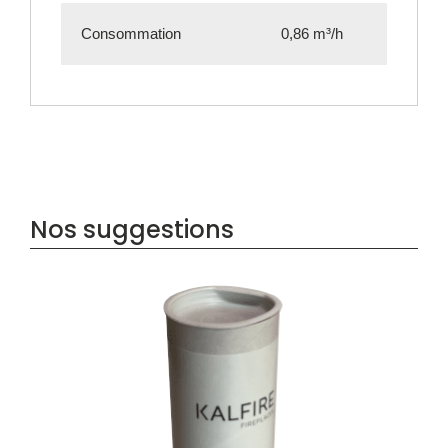
Consommation
0,86 m³/h
Nos suggestions