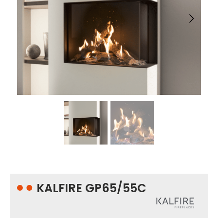
KALFIRE GP65/55C