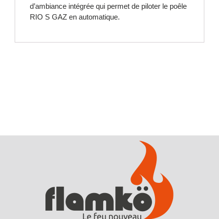
d’ambiance intégrée qui permet de piloter le poêle
RIO S GAZ en automatique.