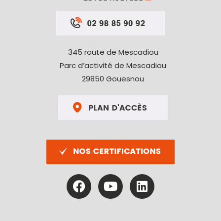
345 route de Mescadiou
Parc d’activité de Mescadiou
29850 Gouesnou