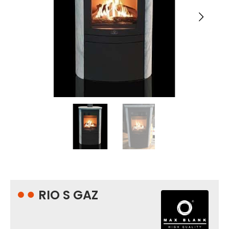
RIO S GAZ