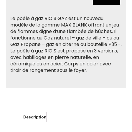
Le poêle à gaz RIO S GAZ est un nouveau
modèle de la gamme MAX BLANK offrant un jeu
de flammes digne d’une flambée de bûches. Il
fonctionne au Gaz naturel – gaz de ville – ou au
Gaz Propane – gaz en citerne ou bouteille P35 -.
Le poêle à gaz RIO S est proposé en 3 versions,
avec habillages en pierre naturelle, en
céramique ou en acier. Corps en acier avec
tiroir de rangement sous le foyer.
Description