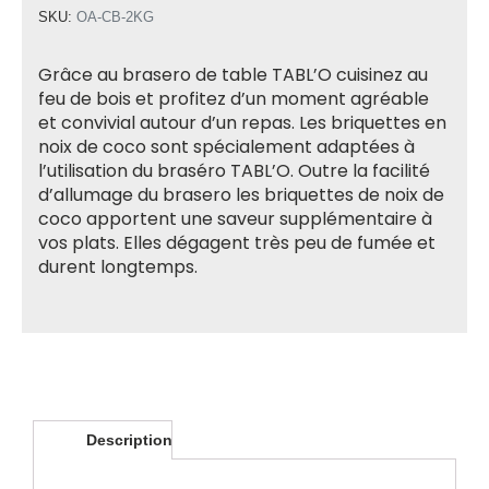
SKU:
OA-CB-2KG
Grâce au brasero de table TABL’O cuisinez au
feu de bois et profitez d’un moment agréable
et convivial autour d’un repas. Les briquettes en
noix de coco sont spécialement adaptées à
l’utilisation du braséro TABL’O. Outre la facilité
d’allumage du brasero les briquettes de noix de
coco apportent une saveur supplémentaire à
vos plats. Elles dégagent très peu de fumée et
durent longtemps.
Description