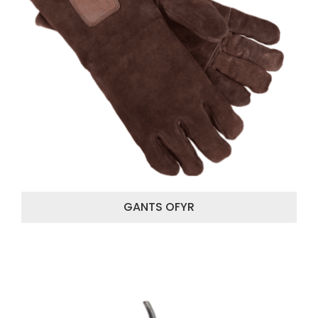
GANTS OFYR