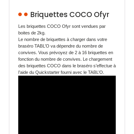
Briquettes COCO Ofyr
Les briquettes COCO Ofyr sont vendues par
boites de 2kg.
Le nombre de briquettes à charger dans votre
braséro TABL’O va dépendre du nombre de
convives. Vous prévoyez de 2 à 16 briquettes en
fonction du nombre de convives. Le chargement
des briquettes COCO dans le braséro s’effectue à
l’aide du Quickstarter fourni avec le TABL’O.