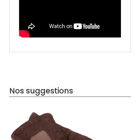
Nos suggestions