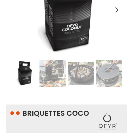
BRIQUETTES COCO