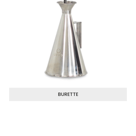
BURETTE