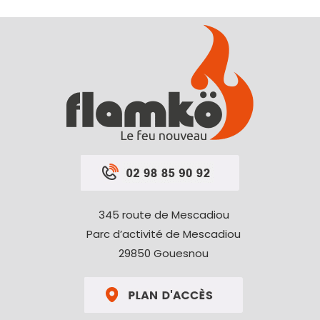
345 route de Mescadiou
Parc d’activité de Mescadiou
29850 Gouesnou