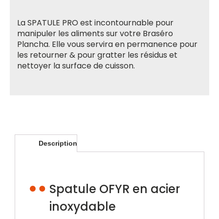
La SPATULE PRO est incontournable pour
manipuler les aliments sur votre Braséro
Plancha. Elle vous servira en permanence pour
les retourner & pour gratter les résidus et
nettoyer la surface de cuisson.
Description
Spatule OFYR en acier
inoxydable