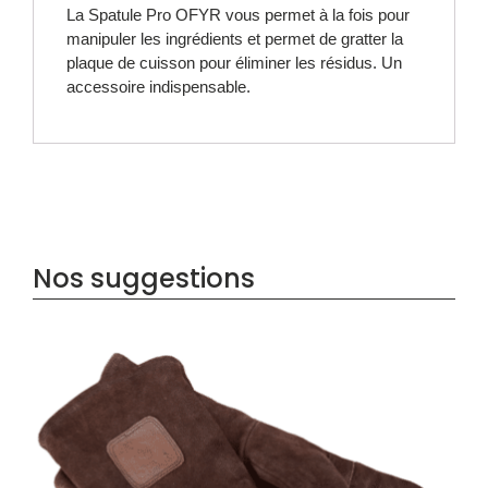
La Spatule Pro OFYR vous permet à la fois pour
manipuler les ingrédients et permet de gratter la
plaque de cuisson pour éliminer les résidus. Un
accessoire indispensable.
Nos suggestions