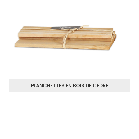
PLANCHETTES EN BOIS DE CEDRE