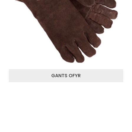
GANTS OFYR