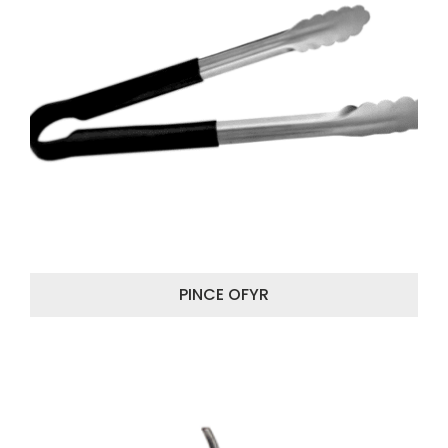
PINCE OFYR