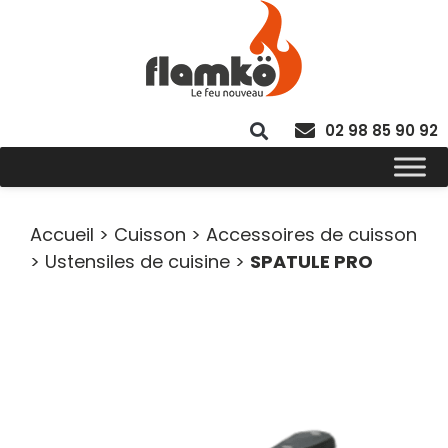
02 98 85 90 92
Accueil
>
Cuisson
>
Accessoires de cuisson
>
Ustensiles de cuisine
>
SPATULE PRO