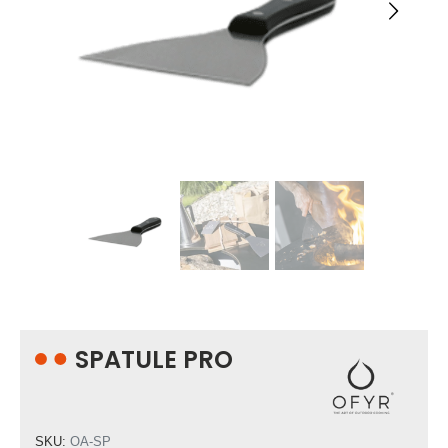
SPATULE PRO
SKU:
OA-SP