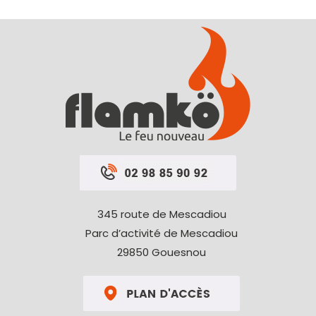
345 route de Mescadiou
Parc d’activité de Mescadiou
29850 Gouesnou