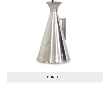
BURETTE