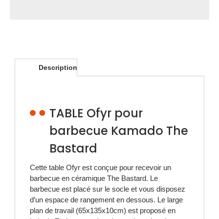
Description
TABLE Ofyr pour
barbecue Kamado The
Bastard
Cette table Ofyr est conçue pour recevoir un
barbecue en céramique The Bastard. Le
barbecue est placé sur le socle et vous disposez
d’un espace de rangement en dessous. Le large
plan de travail (65x135x10cm) est proposé en