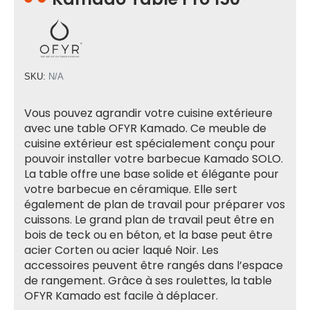
SKU:
N/A
Vous pouvez agrandir votre cuisine extérieure
avec une table OFYR Kamado. Ce meuble de
cuisine extérieur est spécialement conçu pour
pouvoir installer votre barbecue Kamado SOLO.
La table offre une base solide et élégante pour
votre barbecue en céramique. Elle sert
également de plan de travail pour préparer vos
cuissons. Le grand plan de travail peut être en
bois de teck ou en béton, et la base peut être
acier Corten ou acier laqué Noir. Les
accessoires peuvent être rangés dans l’espace
de rangement. Grâce à ses roulettes, la table
OFYR Kamado est facile à déplacer.