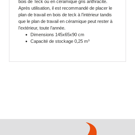
bois de Teck ou en céramique gris anthracite.
Après utilisation, il est recommandé de placer le
plan de travail en bois de teck à l’intérieur tandis
que le plan de travail en céramique peut rester à
l’extérieur, toute l’année.
Dimensions 145x65x90 cm
Capacité de stockage 0,25 m³