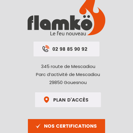
345 route de Mescadiou
Parc d’activité de Mescadiou
29850 Gouesnou