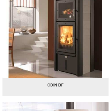
ODIN BF