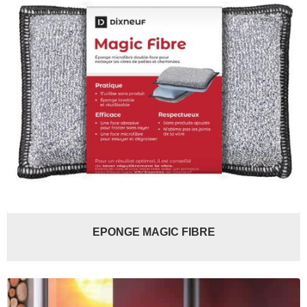
EPONGE MAGIC FIBRE