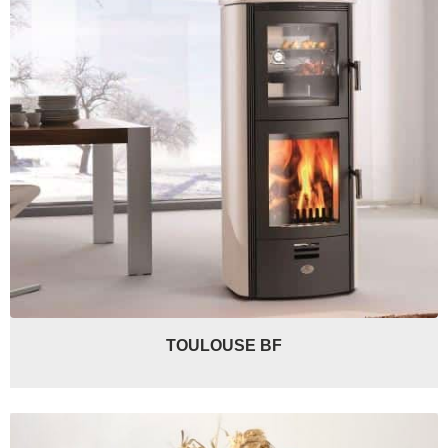
TOULOUSE BF