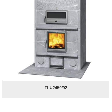
TLU2450/92