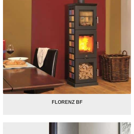
FLORENZ BF