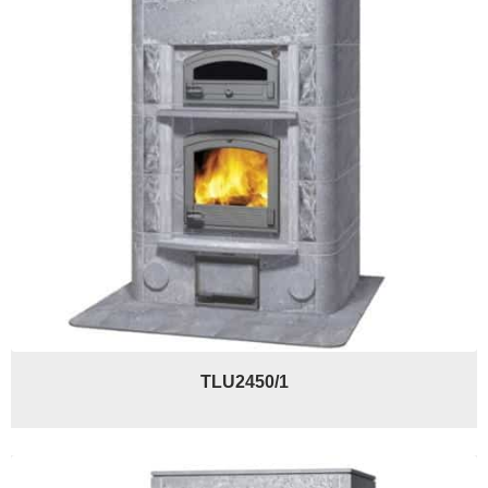
TLU2450/1