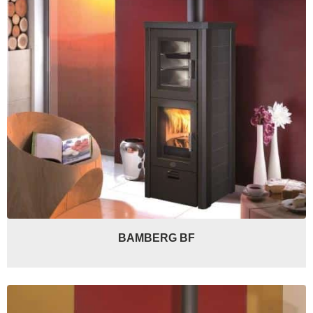
BAMBERG BF