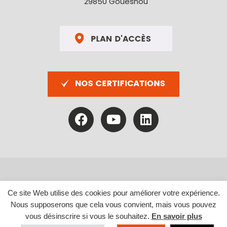
29850 Gouesnou
Mentions légales
|
Politique de confidentialité
Ce site Web utilise des cookies pour améliorer votre expérience.
Nous supposerons que cela vous convient, mais vous pouvez
vous désinscrire si vous le souhaitez.
En savoir plus
Site réalisé par
Abergraphique