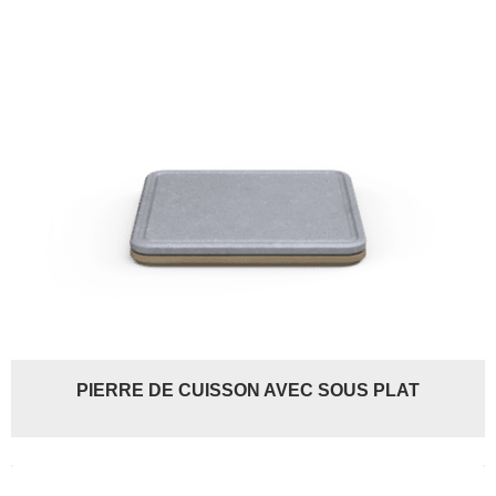
PIERRE DE CUISSON AVEC SOUS PLAT