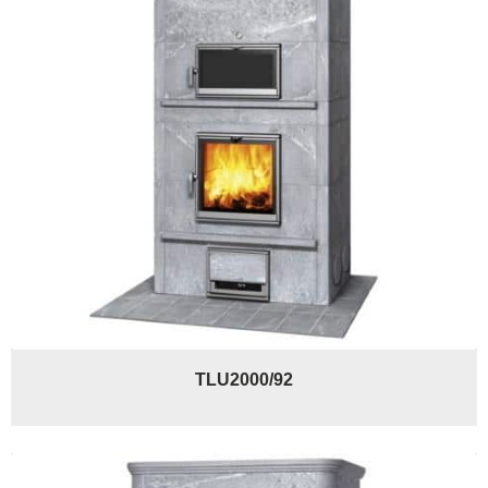
TLU2000/92