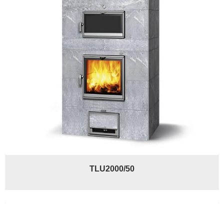
TLU2000/50