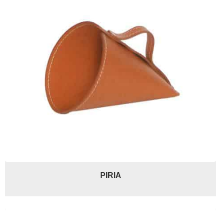
PIRIA