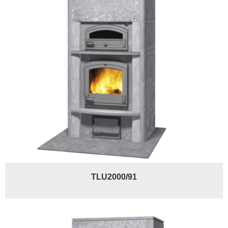
TLU2000/91