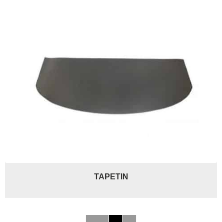
TAPETIN