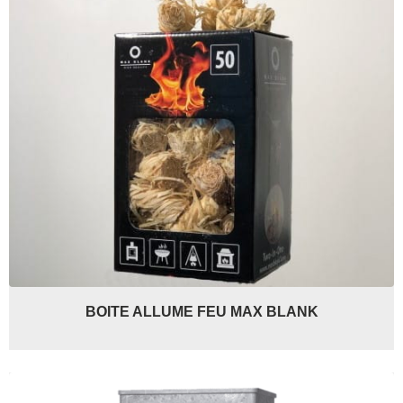
BOITE ALLUME FEU MAX BLANK