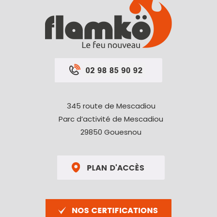
345 route de Mescadiou
Parc d’activité de Mescadiou
29850 Gouesnou