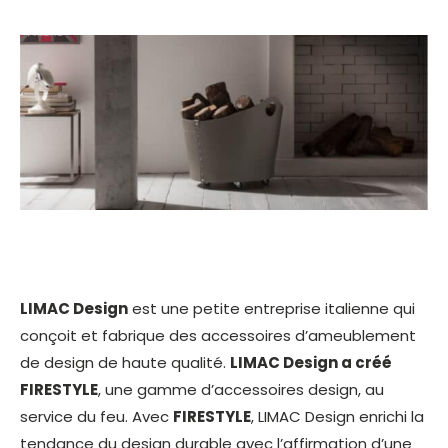
LIMAC Design
est une petite entreprise italienne qui
conçoit et fabrique des accessoires d’ameublement
de design de haute qualité.
LIMAC Design a créé
FIRESTYLE
, une gamme d’accessoires design, au
service du feu. Avec
FIRESTYLE
, LIMAC Design enrichi la
tendance du design durable avec l’affirmation d’une