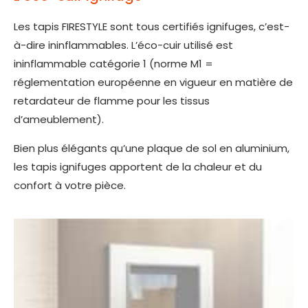
Les tapis FIRESTYLE sont tous certifiés ignifuges, c’est-
à-dire ininflammables. L’éco-cuir utilisé est
ininflammable catégorie 1 (norme M1 =
réglementation européenne en vigueur en matière de
retardateur de flamme pour les tissus
d’ameublement).
Bien plus élégants qu’une plaque de sol en aluminium,
les tapis ignifuges apportent de la chaleur et du
confort à votre pièce.