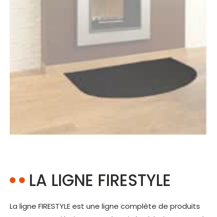
LA LIGNE FIRESTYLE
La ligne FIRESTYLE est une ligne complète de produits