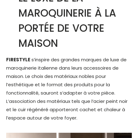
MAROQUINERIE À LA
PORTÉE DE VOTRE
MAISON
FIRESTYLE
s’inspire des grandes marques de luxe de
maroquinerie italienne dans leurs accessoires de
maison. Le choix des matériaux nobles pour
l’esthétique et le format des produits pour la
fonctionnalité, sauront s’adapter à votre pièce.
L’association des matériaux tels que l’acier peint noir
et le cuir régénéré apporteront cachet et chaleur à
l’espace autour de votre foyer.