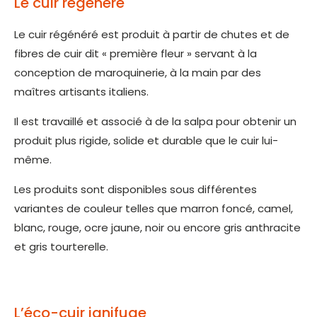
Le cuir régénéré
Le cuir régénéré est produit à partir de chutes et de
fibres de cuir dit « première fleur » servant à la
conception de maroquinerie, à la main par des
maîtres artisants italiens.
Il est travaillé et associé à de la salpa pour obtenir un
produit plus rigide, solide et durable que le cuir lui-
même.
Les produits sont disponibles sous différentes
variantes de couleur telles que marron foncé, camel,
blanc, rouge, ocre jaune, noir ou encore gris anthracite
et gris tourterelle.
L’éco-cuir ignifuge