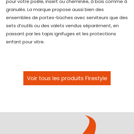
pour votre poêle, insert ou cheminée, à bois comme à
granulés. La marque propose aussi bien des
ensembles de portes-bûches avec serviteurs que des
sets d’outils ou des valets vendus séparément, en
passant par les tapis ignifuges et les protections
enfant pour vitre.
Voir tous les produits Firestyle