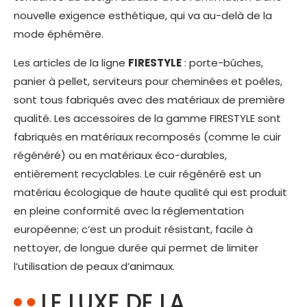
nouvelle exigence esthétique, qui va au-delà de la
mode éphémère.
Les articles de la ligne
FIRESTYLE
: porte-bûches,
panier à pellet, serviteurs pour cheminées et poêles,
sont tous fabriqués avec des matériaux de première
qualité. Les accessoires de la gamme FIRESTYLE sont
fabriqués en matériaux recomposés (comme le cuir
régénéré) ou en matériaux éco-durables,
entièrement recyclables. Le cuir régénéré est un
matériau écologique de haute qualité qui est produit
en pleine conformité avec la réglementation
européenne; c’est un produit résistant, facile à
nettoyer, de longue durée qui permet de limiter
l’utilisation de peaux d’animaux.
LE LUXE DE LA