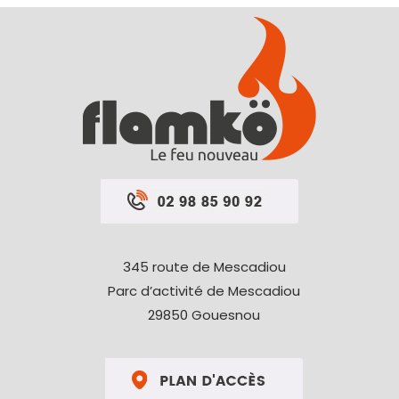
345 route de Mescadiou
Parc d’activité de Mescadiou
29850 Gouesnou