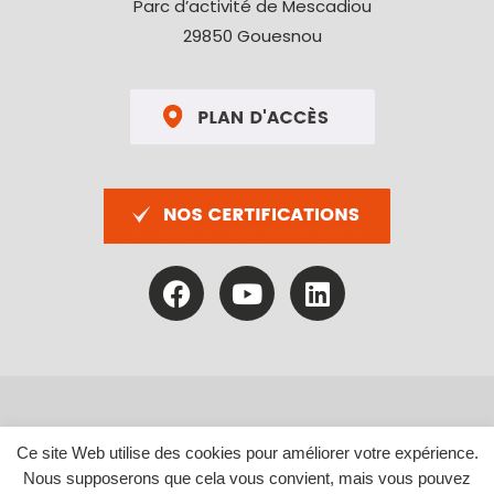
Parc d’activité de Mescadiou
29850 Gouesnou
Mentions légales
|
Politique de confidentialité
Ce site Web utilise des cookies pour améliorer votre expérience.
Nous supposerons que cela vous convient, mais vous pouvez