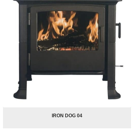
IRON DOG 04