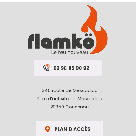
345 route de Mescadiou
Parc d’activité de Mescadiou
29850 Gouesnou