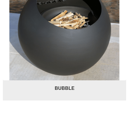
BUBBLE