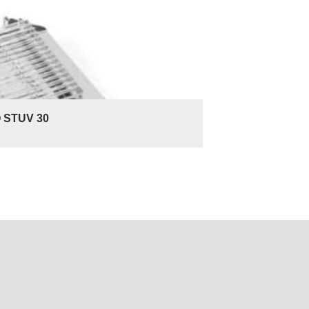
 STUV 30