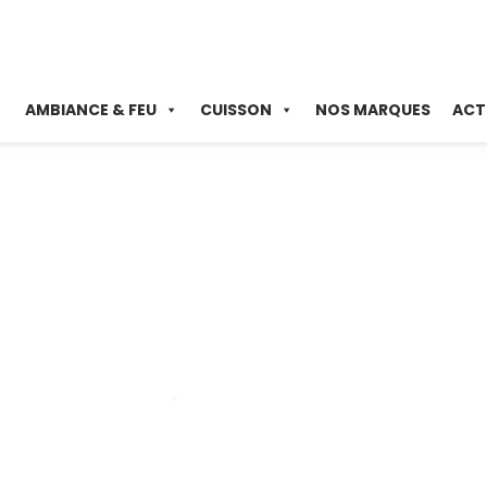
AMBIANCE & FEU
CUISSON
NOS MARQUES
ACT