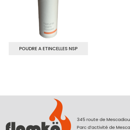
POUDRE A ETINCELLES NSP
345 route de Mescadio
Parc d’activité de Mesc