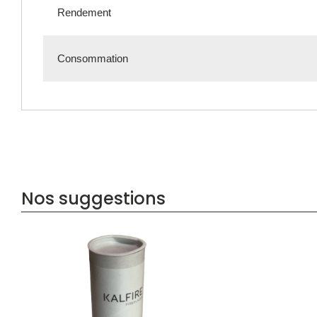
Rendement
Consommation
Nos suggestions