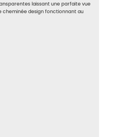
ransparentes laissant une parfaite vue
ne cheminée design fonctionnant au