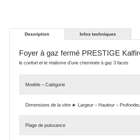
Description
Infos techniques
Foyer à gaz fermé PRESTIGE Kalfi
le confort et le réalisme d’une cheminée à gaz 3 faces
Modèle – Catégorie
Dimensions de la vitre ► Largeur – Hauteur – Profonde
Plage de puissance